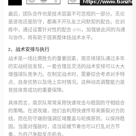
最后，团队合作也是技术层面不可忽视的一部分。无论
是进攻还是防守，都离不开队友之间默契的配合。在训
练中，通过设置针对性的配合 drills，加强彼此间的沟通
与协作，将有助于提高整体技战术水平。
2、战术安排与执行
战术是一场比赛胜负的重要因素，南京排球队通过多年
的实战经验发现，一套合理且灵活的战术安排可以大大
增强球队竞争力。在制定战术时，需要综合考虑对手特
点、自身优势以及场上实时情况。这种动态调整能力是
竞技体育成功的重要保障。
具体而言，南京队常常采用快速攻击与稳固防守相结合
的策略。在进攻端，他们会利用快速传导来撕裂对方防
线，而在防守端则强调区域覆盖与轮换原则，以保持稳
固。当面对强敌时，适当延缓节奏也可以打乱对方节
奏，为自己争取反击机会。