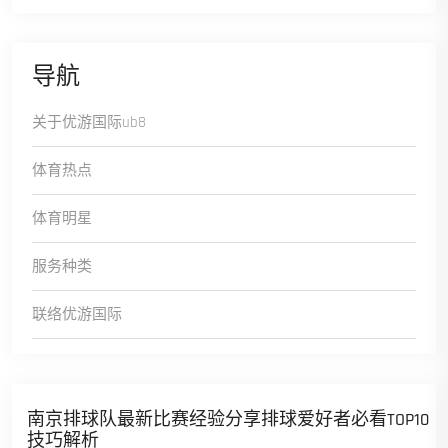
导航
关于优游国际ub8
体育热点
体育明星
服务种类
联络优游国际
南京排球队最新比赛经验分享排球爱好者必看TOP10
技巧解析