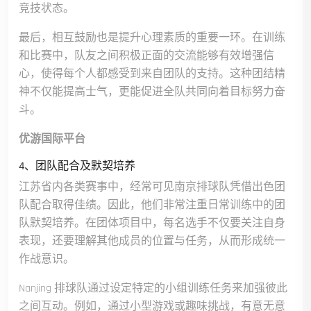
竞技状态。
最后，相互鼓励也是提升心理素质的重要一环。在训练
和比赛中，队友之间积极正面的交流能够有效增强信
心，使得每个人都感受到来自团队的支持。这种团结精
神不仅能提高士气，更能促进全队共同向着目标努力奋
斗。
优游国际平台
4、团队配合及默契培养
江苏省内各类赛事中，经常可见南京排球队凭借出色团
队配合取得佳绩。因此，他们非常注重日常训练中的团
队默契培养。在团体项目中，每名选手不仅要关注自身
表现，还要理解其他成员的位置与任务，从而形成统一
作战意识。
Nanjing 排球队通过设定特定的小组训练任务来加强彼此
之间互动。例如，通过小型游戏或趣味挑战，有意无意