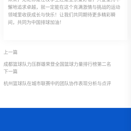
懈地追求卓越，就一定能在这个充满激情与挑战的运动
领域里收获成长与快乐！让我们共同期待更多精彩瞬
间，共同为中国排球加油！
上一篇
成都篮球队力压群雄荣登全国篮球力量排行榜第二名
下一篇
杭州篮球队在城市联赛中的团队协作表现分析与点评