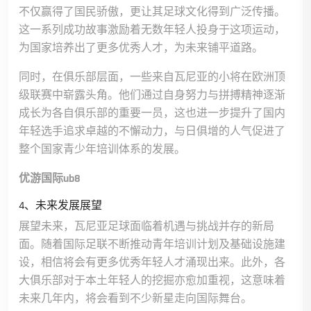
不仅赢得了国民骄傲，更让其足球文化得到广泛传播。
这一系列成功故事激励着无数年轻人投身于这项运动，
为国家培养出了更多优秀人才，为未来铺平道路。
同时，在俱乐部层面，一些来自瓦尼亚的小将在欧洲顶
级联赛中崭露头角。他们通过自身努力与拼搏精神逐渐
成长为各自俱乐部的重要一员，这也进一步提升了国内
年轻选手追求卓越的不懈动力，与日俱增的人气促进了
整个国家青少年培训体系的发展。
优游国际ub8
4、未来发展展望
展望未来，瓦尼亚足球面临着机遇与挑战并存的新局
面。随着国际足联不断推动青年培训计划及基础设施建
设，相信将会有更多优秀年轻人才涌现出来。此外，各
大俱乐部对于本土年轻人的挖掘亦愈加重视，这意味着
未来几年内，将会看到不少新星走向国际舞台。