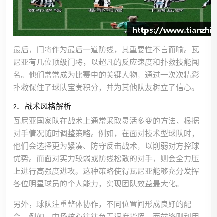
最后，门将作为最后一道防线，其重要性不言而喻。瓦
尼亚有几位顶级门将，以超凡的反应速度和扑救技能闻
名。他们常常成为比赛中的关键人物，通过一次次精彩
扑救保住了球队宝贵积分，并为其他队友树立了信心。
2、战术风格解析
瓦尼亚国家队在战术上通常采取灵活多变的方法，根据
对手情况随时调整策略。例如，在面对技术型球队时，
他们会选择更为紧凑、防守反击战术，以削弱对方控球
优势。而面对实力较弱或防线松散的对手，则会全力压
上进行高强度进攻。这种策略使得瓦尼亚能够充分发挥
各位明星球员的个人能力，实现团队效益最大化。
另外，球队注重整体协作，不同位置间形成良好的配