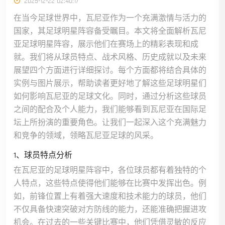
2025-12-22 02:40:17
在当今足球世界中，瓦尼亚作为一个充满激情与活力的
国家，其足球明星阵容备受瞩目。本文将全面解析瓦尼
亚足球明星阵容，展示他们在赛场上的精彩表现和成
就。我们将从球员特点、战术风格、历史成就以及未来
展望四个方面进行详细探讨。每个方面都将结合具体的
实例与图片展示，帮助读者更好地了解这些足球明星们
如何影响瓦尼亚的足球文化。同时，通过分析这些球员
之间的配合及个人能力，我们能够看到瓦尼亚在国际足
坛上所扮演的重要角色。让我们一起深入这个充满魅力
和竞争的领域，领略瓦尼亚足球的风采。
1、球员特点分析
在瓦尼亚的足球明星阵容中，各位球员都有着独特的个
人特点，这些特点使得他们能够在比赛中发挥出色。例
如，前锋位置上有着强大速度和技术能力的球员，他们
不仅具备快速突破对方防线的能力，还能准确把握进攻
机会。在过去的一些关键比赛中，他们凭借灵敏的反应