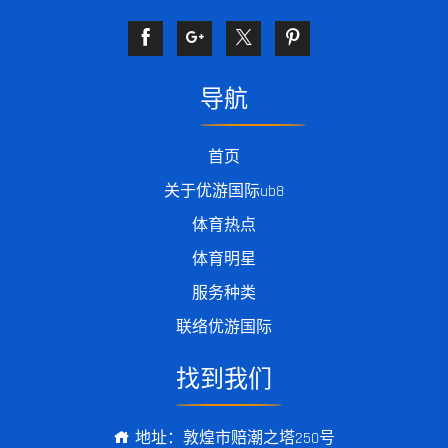
导航
首页
关于优游国际ub8
体育热点
体育明星
服务种类
联络优游国际
找到我们
地址：敦煌市赔潮之塔250号