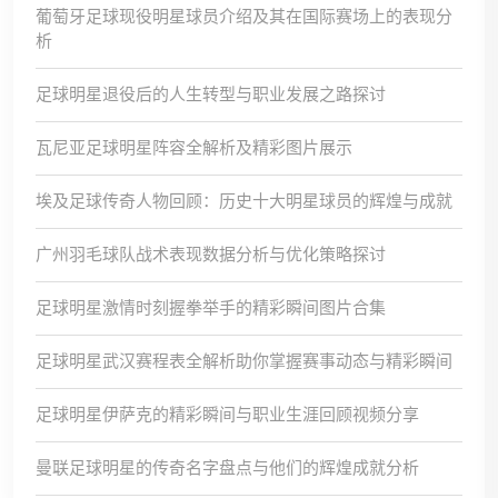
葡萄牙足球现役明星球员介绍及其在国际赛场上的表现分
析
足球明星退役后的人生转型与职业发展之路探讨
瓦尼亚足球明星阵容全解析及精彩图片展示
埃及足球传奇人物回顾：历史十大明星球员的辉煌与成就
广州羽毛球队战术表现数据分析与优化策略探讨
足球明星激情时刻握拳举手的精彩瞬间图片合集
足球明星武汉赛程表全解析助你掌握赛事动态与精彩瞬间
足球明星伊萨克的精彩瞬间与职业生涯回顾视频分享
曼联足球明星的传奇名字盘点与他们的辉煌成就分析