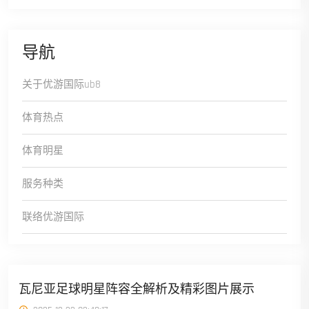
导航
关于优游国际ub8
体育热点
体育明星
服务种类
联络优游国际
瓦尼亚足球明星阵容全解析及精彩图片展示