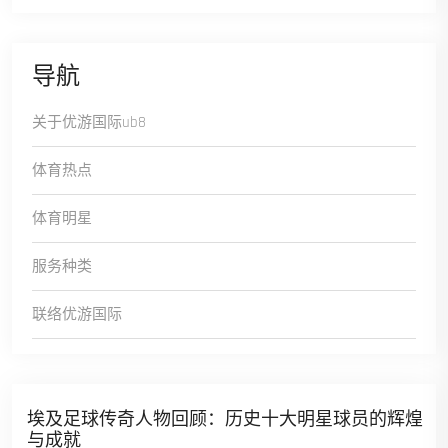
导航
关于优游国际ub8
体育热点
体育明星
服务种类
联络优游国际
埃及足球传奇人物回顾：历史十大明星球员的辉煌
与成就