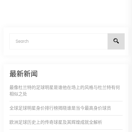
最新新闻
最像杜兰特的足球明星是谁他在场上的风格与杜兰特有何
相似之处
全球足球明星身价排行榜揭晓谁是当今最高身价球员
欧洲足球历史上的传奇球星及其辉煌成就全解析