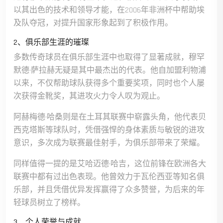
以其出色的技术和领导才能，在2006年非洲杯中帮助埃
及队夺冠，对提升国家形象起到了积极作用。
2、俱乐部生涯的璀璨
多数传奇球员在俱乐部生涯中也取得了显著成就，穆罕
默德·萨拉赫无疑是其中最杰出的代表。他自加盟利物浦
以来，不仅帮助球队获得多个重要奖项，同时也个人屡
次获得金靴奖，其进攻火力令人叹为观止。
阿赫梅德·哈桑则是在土耳其联赛中崭露头角，他代表贝
西克塔斯等球队时，凭借强悍的身体素质与敏锐的进攻
意识，多次成为联赛最佳射手，为俱乐部带来了荣耀。
同样值得一提的是艾哈迈德·哈吉，这位前锋在欧洲各大
联赛中都有过出色表现。他曾效力于瓦伦西亚等知名俱
乐部，并且凭借优异发挥赢得了众多赞誉，为后来的年
轻球员树立了榜样。
3、个人荣誉与成就