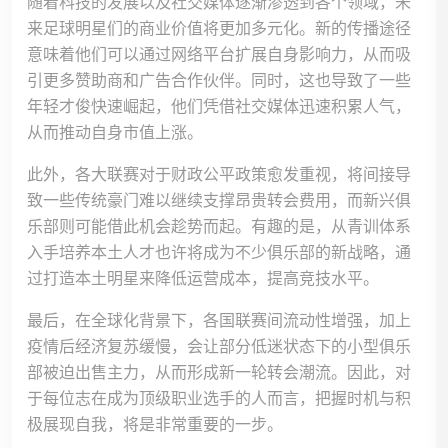
随着科技的发展以及社交媒体逐渐渗透到各个领域，未
来足球明星们的商业价值将更加多元化。新的传播途径
意味着他们可以通过网络平台扩展自身影响力，从而吸
引更多赞助商和广告合作伙伴。同时，这也导致了一些
年轻才俊快速崛起，他们凭借社交媒体迅速积累人气，
从而推动自身市值上涨。
此外，各大联赛对于财政公平政策愈发重视，将间接导
致一些传统豪门难以继续支撑昂贵转会费用，而新兴俱
乐部则可能借此机会趁势而起。有趣的是，从青训体系
入手培养本土人才也许将成为不少俱乐部的新战略，通
过打造本土明星来降低运营成本，提高竞技水平。
最后，在全球化背景下，各国联赛间流动性增强，加上
疫情后经济复苏缓慢，会让部分低迷状态下的小型俱乐
部被迫出售主力，从而形成新一轮转会潮流。因此，对
于每位志在成为顶级职业选手的人而言，把握时机与积
极展现自我，将是非常重要的一步。