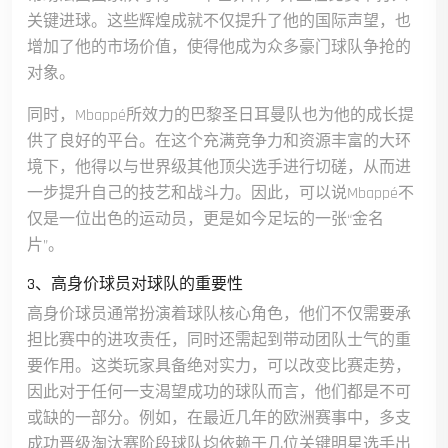
关键进球。这些辉煌成就不仅提升了他的国际声望，也
增加了他的市场价值，使得他成为众多豪门球队争抢的
对象。
同时，Mbappé所效力的巴黎圣日耳曼队也为他的成长提
供了良好的平台。在这个充满竞争力和资源丰富的大环
境下，他得以与世界级其他顶尖选手进行切磋，从而进
一步提升自己的技艺和战斗力。因此，可以说Mbappé不
仅是一位出色的运动员，更是如今足坛的一张“金名
片”。
3、高身价球员对球队的重要性
高身价球员通常扮演着球队核心角色，他们不仅需要承
担比赛中的进攻责任，同时还需起到带动团队士气的重
要作用。这类玩家具备绝对实力，可以改变比赛走势，
因此对于任何一支渴望成功的球队而言，他们都是不可
或缺的一部分。例如，在最近几年的欧洲赛事中，多支
成功晋级淘汰赛阶段球队均依赖于几位关键明星选手出