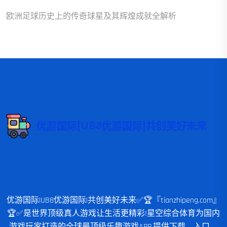
欧洲足球历史上的传奇球星及其辉煌成就全解析
优游国际|UB8优游国际|共创美好未来✅🏆『tianzhipeng.com』
🏆✅是世界顶级真人游戏让生活更精彩!星空综合体育为国内
游戏玩家打造的全球最顶级乐趣游戏APP,提供下载、入口、