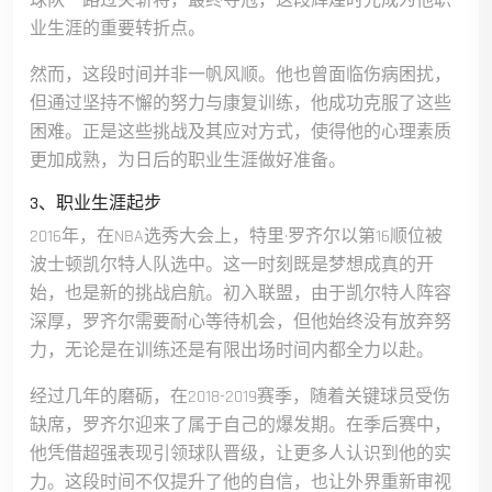
球队一路过关斩将，最终夺冠，这段辉煌时光成为他职
业生涯的重要转折点。
然而，这段时间并非一帆风顺。他也曾面临伤病困扰，
但通过坚持不懈的努力与康复训练，他成功克服了这些
困难。正是这些挑战及其应对方式，使得他的心理素质
更加成熟，为日后的职业生涯做好准备。
3、职业生涯起步
2016年，在NBA选秀大会上，特里·罗齐尔以第16顺位被
波士顿凯尔特人队选中。这一时刻既是梦想成真的开
始，也是新的挑战启航。初入联盟，由于凯尔特人阵容
深厚，罗齐尔需要耐心等待机会，但他始终没有放弃努
力，无论是在训练还是有限出场时间内都全力以赴。
经过几年的磨砺，在2018-2019赛季，随着关键球员受伤
缺席，罗齐尔迎来了属于自己的爆发期。在季后赛中，
他凭借超强表现引领球队晋级，让更多人认识到他的实
力。这段时间不仅提升了他的自信，也让外界重新审视