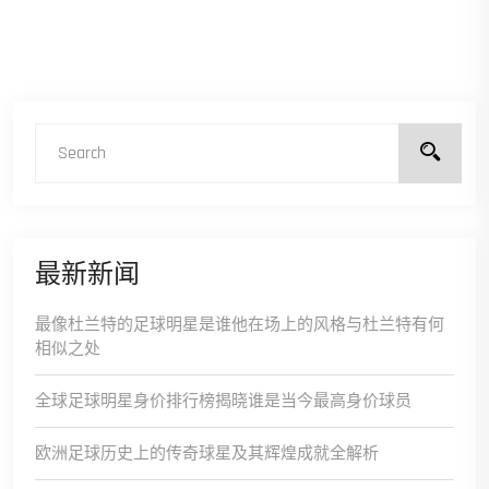
最新新闻
最像杜兰特的足球明星是谁他在场上的风格与杜兰特有何
相似之处
全球足球明星身价排行榜揭晓谁是当今最高身价球员
欧洲足球历史上的传奇球星及其辉煌成就全解析