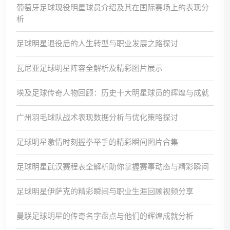
葡萄牙足球现役明星球员介绍及其在国际赛场上的表现分
析
足球明星退役后的人生转型与职业发展之路探讨
瓦尼亚足球明星阵容全解析及精彩图片展示
埃及足球传奇人物回顾：历史十大明星球员的辉煌与成就
广州羽毛球队战术表现数据分析与优化策略探讨
足球明星激情时刻握拳举手的精彩瞬间图片合集
足球明星武汉赛程表全解析助你掌握赛事动态与精彩瞬间
足球明星伊萨克的精彩瞬间与职业生涯回顾视频分享
曼联足球明星的传奇名字盘点与他们的辉煌成就分析