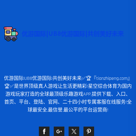
优游国际|UB8优游国际|共创美好未来✅🏆『tianzhipeng.com』
🏆✅是世界顶级真人游戏让生活更精彩!星空综合体育为国内
游戏玩家打造的全球最顶级乐趣游戏APP,提供下载、入口、
首页、平台、登陆、官网、二十四小时专属客服在线服务!全
球最安全,最信誉,最公平的平台运营商!