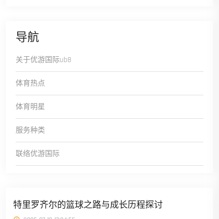
导航
关于优游国际ub8
体育热点
体育明星
服务种类
联络优游国际
特里罗齐尔的篮球之路与成长历程探讨