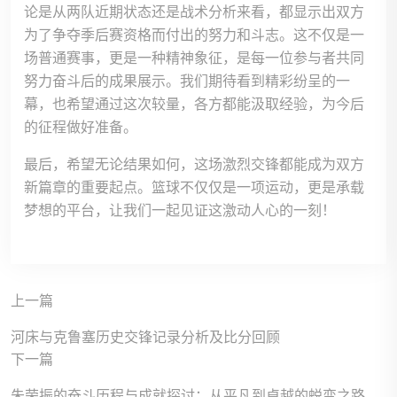
论是从两队近期状态还是战术分析来看，都显示出双方
为了争夺季后赛资格而付出的努力和斗志。这不仅是一
场普通赛事，更是一种精神象征，是每一位参与者共同
努力奋斗后的成果展示。我们期待看到精彩纷呈的一
幕，也希望通过这次较量，各方都能汲取经验，为今后
的征程做好准备。
最后，希望无论结果如何，这场激烈交锋都能成为双方
新篇章的重要起点。篮球不仅仅是一项运动，更是承载
梦想的平台，让我们一起见证这激动人心的一刻！
上一篇
河床与克鲁塞历史交锋记录分析及比分回顾
下一篇
朱荣振的奋斗历程与成就探讨：从平凡到卓越的蜕变之路