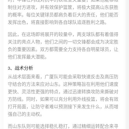
时，中锋在内线对抗中的表现至关重要，如果他能够限
制住对方进攻，并有效保护篮筐，将极大提高山东获胜
的概率。每位关键球员都肩负着巨大的责任，他们能否
发挥出色，将直接影响到各自球队追逐胜利之路。
因此，在这场即将展开的较量中，两支球队都有着值得
关注的亮点人物，他们之间的一切交锋都会成为决定胜
负的重要因素。双方都需要全力支持各自明星球员，让
他们发挥最大潜能。
3、战术分析
从战术层面来看，广厦队可能会采取快速反击及高压防
守结合的方法来应对山东。这种策略旨在利用他们速度
更快、灵活性更强的特点，通过迅速转换攻防来撕破对
方防线。同时，如果可以充分利用外线投篮，将会有效
打开局面，让防守者难以预测接下来发生什么，从而增
强自己的主动权。
而山东队则可能选择稳扎稳打，通过精细运转配合来寻