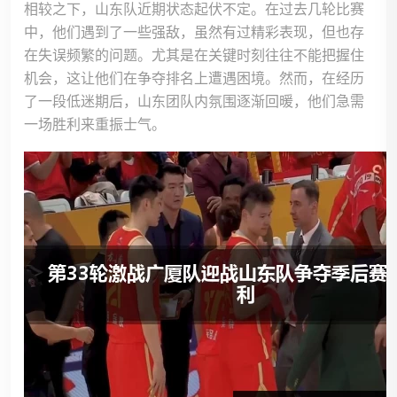
相较之下，山东队近期状态起伏不定。在过去几轮比赛
中，他们遇到了一些强敌，虽然有过精彩表现，但也存
在失误频繁的问题。尤其是在关键时刻往往不能把握住
机会，这让他们在争夺排名上遭遇困境。然而，在经历
了一段低迷期后，山东团队内氛围逐渐回暖，他们急需
一场胜利来重振士气。