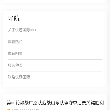
导航
关于优游国际ub8
体育热点
体育明星
服务种类
联络优游国际
第33轮激战广厦队迎战山东队争夺季后赛关键胜利