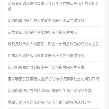
葡萄牙足球现役明星球员介绍及其在国际赛场上的表现分
析
足球明星退役后的人生转型与职业发展之路探讨
瓦尼亚足球明星阵容全解析及精彩图片展示
埃及足球传奇人物回顾：历史十大明星球员的辉煌与成就
广州羽毛球队战术表现数据分析与优化策略探讨
足球明星激情时刻握拳举手的精彩瞬间图片合集
足球明星武汉赛程表全解析助你掌握赛事动态与精彩瞬间
足球明星伊萨克的精彩瞬间与职业生涯回顾视频分享
曼联足球明星的传奇名字盘点与他们的辉煌成就分析