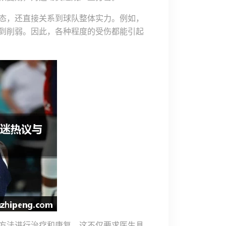
态，还直接关系到球队整体实力。例如，
到削弱。因此，各种程度的受伤都能引起
方法进行治疗和康复。这不仅要求医生具