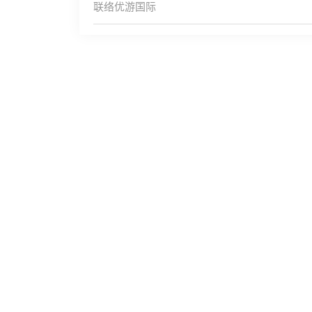
联络优游国际