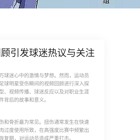
回顾引发球迷热议与关注
万球迷心中的激情与梦想。然而，运动员
足球明星受伤瞬间的视频回顾进行深入探
型、视频传播、球迷反应以及对职业生涯
件背后的故事和意义。
伤和骨折最为常见。扭伤通常发生在快速
肉过度使用所致，在高强度比赛中频繁出
恢复期，对运动员造成严重打击。