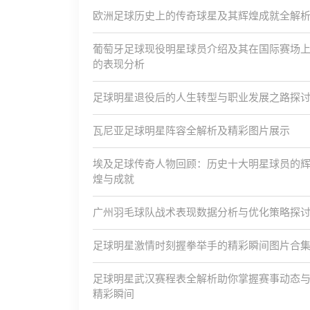
欧洲足球历史上的传奇球星及其辉煌成就全解
葡萄牙足球现役明星球员介绍及其在国际赛场
的表现分析
足球明星退役后的人生转型与职业发展之路探
瓦尼亚足球明星阵容全解析及精彩图片展示
埃及足球传奇人物回顾：历史十大明星球员的
煌与成就
广州羽毛球队战术表现数据分析与优化策略探
足球明星激情时刻握拳举手的精彩瞬间图片合
足球明星武汉赛程表全解析助你掌握赛事动态
精彩瞬间