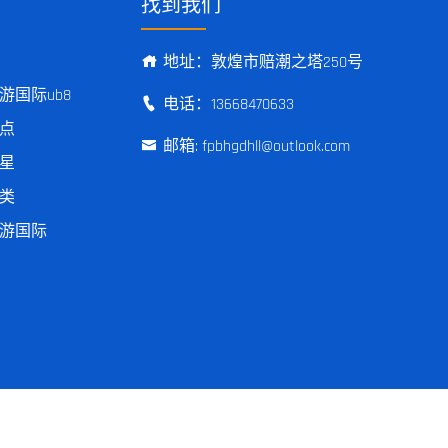
找到我们
地址：敦煌市赔潮之塔250号
游国际ub8
电话：13668470633
点
邮箱: fpbhgdhll@outlook.com
星
类
游国际