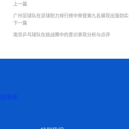
上一篇
广州足球队在足球耐力排行榜中荣登第九名展现出强劲实
下一篇
南京乒乓球队在挑战赛中的意识表现分析与点评