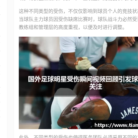
析
这种不同类型的受伤，不仅仅影响到球员个人的竞技状
当球队主力球员因受伤缺席比赛时，球队战斗力必然受
上
教练组和管理层的高度重视，以便及时进行调整。
讨
辉
讨
集
与
此外，不同类型的受伤也使得医务团队必须采用不同的