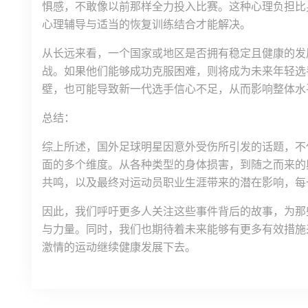
惧感，不敢像以前那样全力投入比赛。这种心理负担比
心理辅导与适当的恢复训练结合才能解决。
从长远来看，一个国家或地区是否拥有稳定且健康的发
战。如果他们能够成功克服困难，则将成为未来年轻选
壁，也可能导致新一代选手信心不足，从而影响整体水
总结：
综上所述，国外足球明星因意外受伤所引发的话题，不
面的多个维度。从各种类型的身体损害，到随之而来的
共鸣，以及最终对运动员职业生涯带来的潜在影响，每
因此，我们呼吁更多人关注这些事件背后的故事，为那
与力量。同时，我们也期待着未来能够有更多有效措施
激情的运动继续健康发展下去。