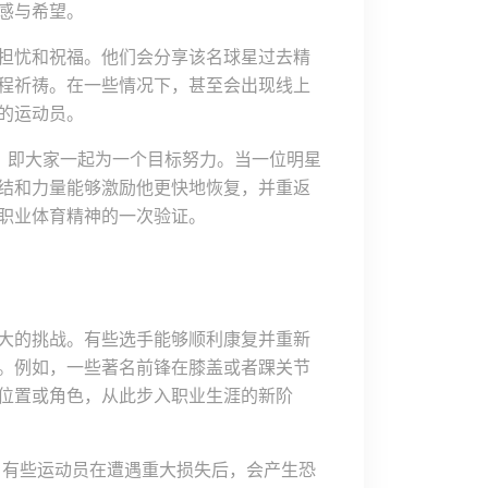
感与希望。
担忧和祝福。他们会分享该名球星过去精
程祈祷。在一些情况下，甚至会出现线上
的运动员。
”，即大家一起为一个目标努力。当一位明星
结和力量能够激励他更快地恢复，并重返
职业体育精神的一次验证。
大的挑战。有些选手能够顺利康复并重新
。例如，一些著名前锋在膝盖或者踝关节
位置或角色，从此步入职业生涯的新阶
阴影。有些运动员在遭遇重大损失后，会产生恐