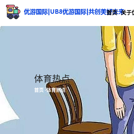
首页
关于
体育热点
首页
-
体育热点