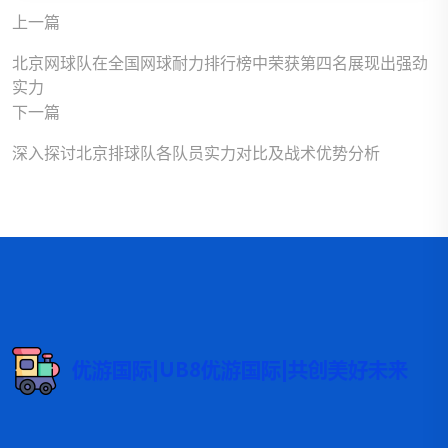
上一篇
北京网球队在全国网球耐力排行榜中荣获第四名展现出强劲
实力
下一篇
深入探讨北京排球队各队员实力对比及战术优势分析