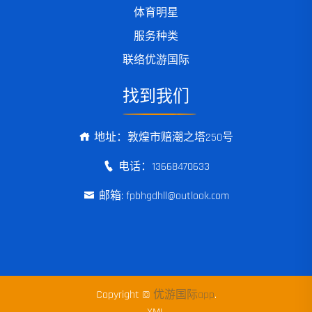
体育明星
服务种类
联络优游国际
找到我们
地址：敦煌市赔潮之塔250号
电话：13668470633
邮箱: fpbhgdhll@outlook.com
Copyright ©
优游国际app
.