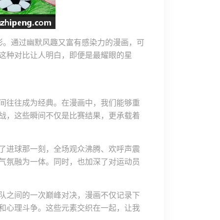
彩。通过幽默风趣又富有感染力的漫画，可
这种对比让人明白，即便是最耀眼的星
间往往成为经典。在漫画中，我们能够重
战，这些瞬间不仅是比赛结果，更承载着
了进球那一刻，全场观众沸腾、欢呼声震
气氛融为一体。同时，也加深了对运动员
队之间的一次巅峰对决，漫画不仅记录下
和心理斗争。这些元素交织在一起，让我