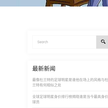
最新新闻
最像杜兰特的足球明星是谁他在场上的风格与
兰特有何相似之处
全球足球明星身价排行榜揭晓谁是当今最高身
球员