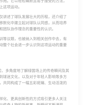
作用。它以轻松幽默且易于接受的方法，
上这项运动。
仅讲述了球队发展壮大的历程，还介绍了
移默化中建立起对球队认同感，从而培养
和团队协作理念的重要性的认识。
训等议题，也被纳入到相关创作中去，有
动整个社会进一步认识到这项运动的重要
方位、多角度地了解绿茵场上的传奇瞬间及其
到球迷文化，以及对于年轻人影响等多方
，共同构成了一幅五彩斑斓、生动活泼的
样化、更具创新性的方式吸引更多人关注