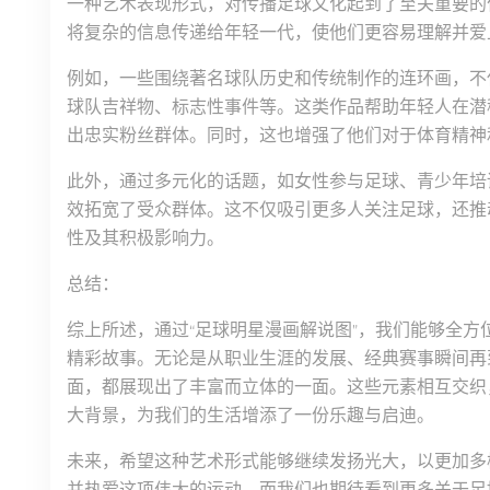
一种艺术表现形式，对传播足球文化起到了至关重要的
将复杂的信息传递给年轻一代，使他们更容易理解并爱
例如，一些围绕著名球队历史和传统制作的连环画，不
球队吉祥物、标志性事件等。这类作品帮助年轻人在潜
出忠实粉丝群体。同时，这也增强了他们对于体育精神
此外，通过多元化的话题，如女性参与足球、青少年培
效拓宽了受众群体。这不仅吸引更多人关注足球，还推
性及其积极影响力。
总结：
综上所述，通过“足球明星漫画解说图”，我们能够全
精彩故事。无论是从职业生涯的发展、经典赛事瞬间再
面，都展现出了丰富而立体的一面。这些元素相互交织
大背景，为我们的生活增添了一份乐趣与启迪。
未来，希望这种艺术形式能够继续发扬光大，以更加多