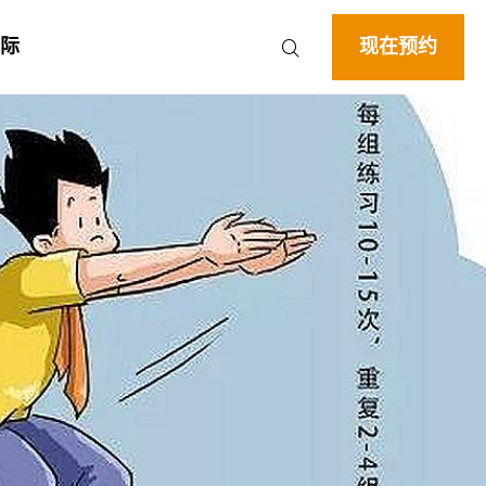
际
现在预约