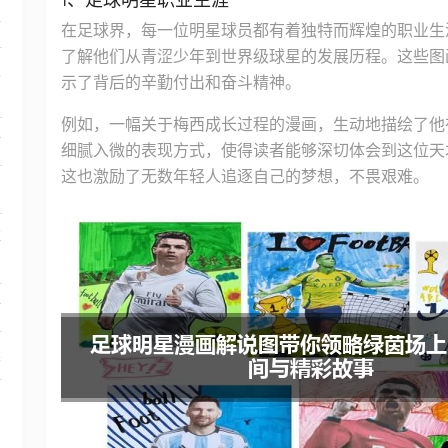
1、足球明星职业生涯
析
在足球界，每一位明星球员都有着独特而辉煌的职业生
了解他们从青涩少年到世界级球星的发展历程。这些图
上
示了背后的辛勤付出和奋斗精神。
例如，一幅关于梅西成长过程的漫画，生动地描绘了他
讨
细腻入微的表现方式，使得读者能够深切体会到这位天
这也激励了无数年轻人追逐自己的梦想，不畏艰难。
辉
讨
集
与