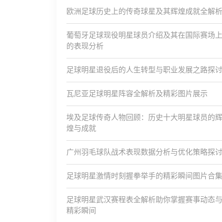
欧洲足球历史上的传奇球星及其辉煌成就全解
葡萄牙足球现役明星球员介绍及其在国际赛场
的表现分析
足球明星退役后的人生转型与职业发展之路探
瓦尼亚足球明星阵容全解析及精彩图片展示
埃及足球传奇人物回顾：历史十大明星球员的
煌与成就
广州羽毛球队战术表现数据分析与优化策略探
足球明星激情时刻握拳举手的精彩瞬间图片合
足球明星武汉赛程表全解析助你掌握赛事动态
精彩瞬间