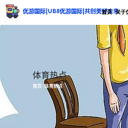
首页
关于
体育热点
首页
-
体育热点