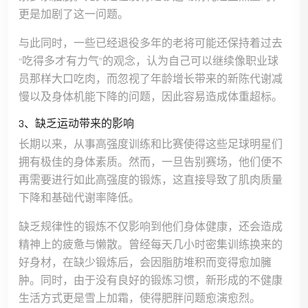
更是加剧了这一问题。
与此同时，一些已经退役多年的老将可能还保持着过去
“吃得多才有力气”的观念，认为自己可以继续像职业球
员那样大口吃肉，而忽视了年龄增长带来的新陈代谢减
慢以及身体机能下降的问题，因此容易造成体重超标。
3、缺乏运动带来的影响
长期以来，从事高强度训练和比赛使得这些足球明星们
拥有极佳的身体素质。然而，一旦告别赛场，他们便不
再需要进行如此高强度的锻炼，这直接导致了肌肉质量
下降和基础代谢率降低。
缺乏规律性的锻炼不仅影响到他们身体健康，还会造成
精神上的疲惫与懒散。曾经每天几小时密集训练换来的
好身材，在缺少锻炼后，会因脂肪堆积而变得愈加臃
肿。同时，由于没有良好的锻炼习惯，新形成的不健康
生活方式更是雪上加霜，使得肥胖问题愈演愈烈。