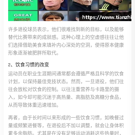
许多退役球员表示，他们很难找到新的目标，以及能够
替代比赛带来的成就感。这种心理上的空虚感往往让他
们选择借助美食来填补内心深处的空洞，使得原本健康
形象逐渐被肥胖所取代。
2、饮食习惯的改变
运动员在职业生涯期间通常都会遵循严格且科学的饮食
计划，以保持最佳竞技状态。然而，一旦退役，他们往
往会放松对饮食的控制。以往注重营养与卡路里的摄
入，如今却可能沉迷于高热量、高脂肪及高糖分食品，
从而导致体重迅速增加。
再者，由于长时间以来形成的一些饮食习惯，如晚餐过
量或频繁进餐等，在退役后不加以调整，就会让身体积
累多余脂肪。尤其是在没有足够运动消耗这些热量时，