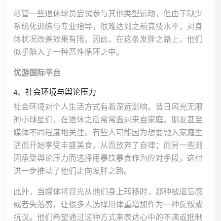
尽管一些退休球员尝试参与其他类型运动，但由于缺少
系统化训练与专业指导，很难达到之前竞技水平，对身
体状况改善效果有限。因此，在这条发胖之路上，他们
似乎陷入了一种恶性循环之中。
优游国际平台
4、社会环境与舆论压力
社会环境对个人生活方式有着深远影响。昔日风光无限
的小球星们，在退休之后常常面对来自家庭、朋友甚至
媒体不同程度地关注。有些人可能因为想要融入家庭生
活而开始享受丰盛美食，从而放弃了自律；而另一些则
因承受舆论压力而选择用暴饮暴食作为应对手段，这也
进一步推动了他们走向发胖之路。
此外，当媒体将目光从他们身上转移时，那种被遗忘感
或者失落感，让很多人选择用体重增加作为一种反叛或
抗议。他们希望通过这种方式来表达心中的不满或抵制