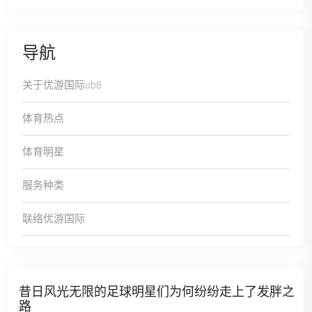
导航
关于优游国际ub8
体育热点
体育明星
服务种类
联络优游国际
昔日风光无限的足球明星们为何纷纷走上了发胖之
路