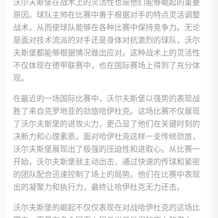
沃尔夫斯堡在战术上的灵活性也是他们能够崛起的重要
原因。球队主帅在比赛中善于根据对手的特点灵活调整
战术，从而使球队能够在各种比赛中保持竞争力。无论
是面对技术流派的对手还是身体对抗激烈的球队，沃尔
夫斯堡都能够根据情况做出应对。这种战术上的灵活性
不仅体现在德甲联赛中，也在国际赛场上得到了充分体
现。
在最近的一场国际比赛中，沃尔夫斯堡以强势的表现战
胜了来自克罗地亚的劲旅哈伊杜克。这场比赛不仅展现
了沃尔夫斯堡的进攻火力，更凸显了他们在关键时刻的
决断力和心理素质。面对哈伊杜克这样一支传统劲旅，
沃尔夫斯堡展现出了极强的压迫性和进取心。从比赛一
开始，沃尔夫斯堡就主动出击，通过快速的传球和紧密
的团队配合迅速控制了场上的局势。他们在比赛中表现
出的凝聚力和执行力，最终让哈伊杜克无力还击。
沃尔夫斯堡的崛起不仅仅表现在对战哈伊杜克的这场比