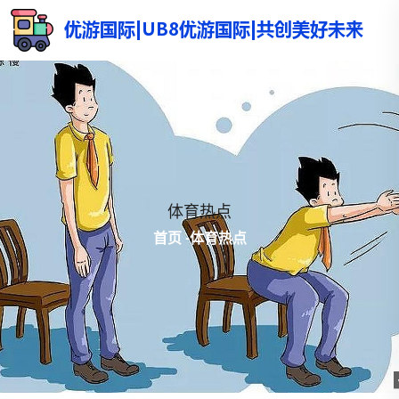
体育热点
首页
-
体育热点