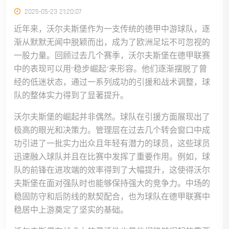
2025-05-23 21:20:07
近年来，沃尔夫斯堡作为一支传统的德甲中游球队，逐
渐从默默无闻中脱颖而出，成为了欧洲足坛不可忽视的
一股力量。回顾过去几个赛季，沃尔夫斯堡在德甲联赛
中的表现可以用“稳步崛起”来形容。他们逐渐摆脱了曾
经的低迷状态，通过一系列成功的引援和战术调整，球
队的整体实力得到了显著提升。
沃尔夫斯堡的崛起并非偶然。球队在引援方面展现出了
极高的眼光和决策力。管理层在过去几个转会窗口中成
功引进了一批实力出众且年轻有潜力的球员，这些球员
迅速融入球队并且在比赛中发挥了重要作用。例如，球
队的前锋在进攻端的效率得到了大幅提升，这使得沃尔
夫斯堡在面对强队时也能够保持强大的竞争力。中场的
稳固防守和后防线的默契配合，也为球队在德甲联赛中
稳居中上游奠定了坚实的基础。