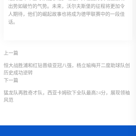
出势如破竹的气势。未来，沃尔夫斯堡的征程将更加令
人期待，他们的崛起故事也将成为德甲联赛中的一段佳
话。
上一篇
恒大战胜浦和红钻晋级亚冠八强，杨立瑜梅开二度助球队创
历史成功逆转
下一篇
猛龙队再胜奇才队，西亚卡姆砍下全队最高24分，展现领袖
风范