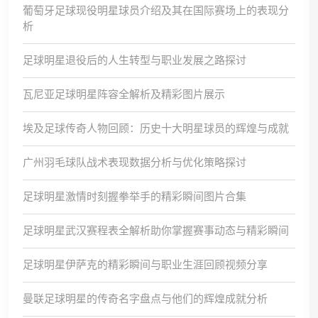
葡萄牙足球现役明星球员介绍及其在国际赛场上的表现分
析
足球明星退役后的人生转型与职业发展之路探讨
瓦尼亚足球明星阵容全解析及精彩图片展示
埃及足球传奇人物回顾：历史十大明星球员的辉煌与成就
广州羽毛球队战术表现数据分析与优化策略探讨
足球明星激情时刻握拳举手的精彩瞬间图片合集
足球明星武汉赛程表全解析助你掌握赛事动态与精彩瞬间
足球明星伊萨克的精彩瞬间与职业生涯回顾视频分享
曼联足球明星的传奇名字盘点与他们的辉煌成就分析