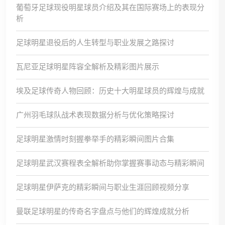
葡萄牙足球现役明星球员介绍及其在国际赛场上的表现分
析
足球明星退役后的人生转型与职业发展之路探讨
瓦尼亚足球明星阵容全解析及精彩图片展示
埃及足球传奇人物回顾：历史十大明星球员的辉煌与成就
广州羽毛球队战术表现数据分析与优化策略探讨
足球明星激情时刻握拳举手的精彩瞬间图片合集
足球明星武汉赛程表全解析助你掌握赛事动态与精彩瞬间
足球明星伊萨克的精彩瞬间与职业生涯回顾视频分享
曼联足球明星的传奇名字盘点与他们的辉煌成就分析