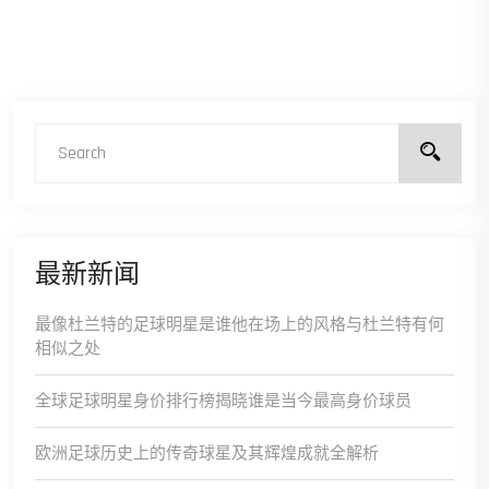
最新新闻
最像杜兰特的足球明星是谁他在场上的风格与杜兰特有何
相似之处
全球足球明星身价排行榜揭晓谁是当今最高身价球员
欧洲足球历史上的传奇球星及其辉煌成就全解析