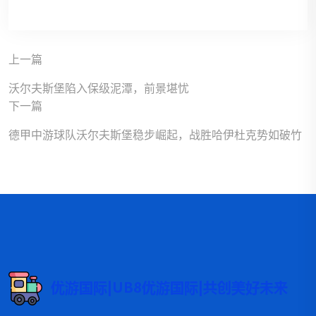
上一篇
沃尔夫斯堡陷入保级泥潭，前景堪忧
下一篇
德甲中游球队沃尔夫斯堡稳步崛起，战胜哈伊杜克势如破竹