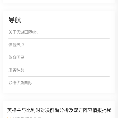
导航
关于优游国际ub8
体育热点
体育明星
服务种类
联络优游国际
英格兰与比利时对决前瞻分析及双方阵容情报揭秘