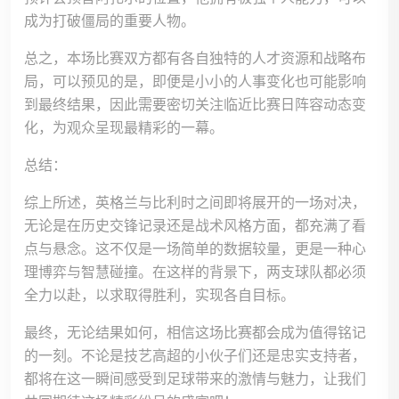
成为打破僵局的重要人物。
总之，本场比赛双方都有各自独特的人才资源和战略布
局，可以预见的是，即便是小小的人事变化也可能影响
到最终结果，因此需要密切关注临近比赛日阵容动态变
化，为观众呈现最精彩的一幕。
总结：
综上所述，英格兰与比利时之间即将展开的一场对决，
无论是在历史交锋记录还是战术风格方面，都充满了看
点与悬念。这不仅是一场简单的数据较量，更是一种心
理博弈与智慧碰撞。在这样的背景下，两支球队都必须
全力以赴，以求取得胜利，实现各自目标。
最终，无论结果如何，相信这场比赛都会成为值得铭记
的一刻。不论是技艺高超的小伙子们还是忠实支持者，
都将在这一瞬间感受到足球带来的激情与魅力，让我们