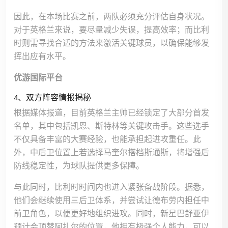
因此，在本场比赛之前，两队必须充分评估自身状况。
对于英格兰来说，要尽量减少失误，提高效率；而比利
时则需寻找合适的方法来激活关键球员，以确保能够发
挥出应有水平。
优游国际平台
4、双方阵容情报揭秘
根据媒体报道，目前英格兰主帅已经锁定了大部分首发
名单，其中包括凯恩、斯特林等关键攻击手。这些选手
不仅具备丰富的大赛经验，也能承担起进攻重任。此
外，中后卫位置上若选择马奎尔搭档斯通斯，将增强后
防线稳定性，为球队提供更多保障。
与此同时，比利时时间内也进入紧张备战阶段。据悉，
他们会继续使用三后卫体系，并尝试让德布劳内担任中
前卫角色，以便更好地组织进攻。同时，新星巴舒亚伊
预计会顶替阿扎尔的位置，他拥有极强个人能力，可以