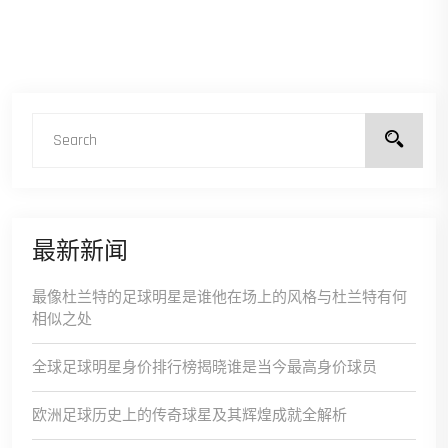
最新新闻
最像杜兰特的足球明星是谁他在场上的风格与杜兰特有何
相似之处
全球足球明星身价排行榜揭晓谁是当今最高身价球员
欧洲足球历史上的传奇球星及其辉煌成就全解析