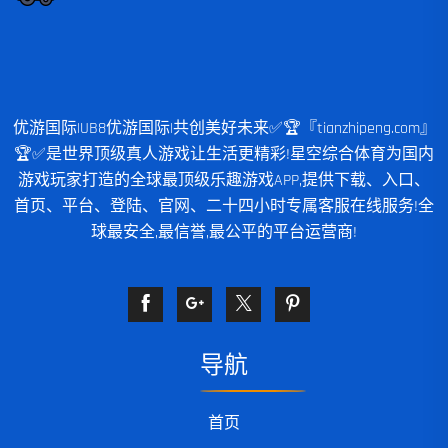
优游国际|UB8优游国际|共创美好未来✅🏆『tianzhipeng.com』
🏆✅是世界顶级真人游戏让生活更精彩!星空综合体育为国内
游戏玩家打造的全球最顶级乐趣游戏APP,提供下载、入口、
首页、平台、登陆、官网、二十四小时专属客服在线服务!全
球最安全,最信誉,最公平的平台运营商!
导航
首页