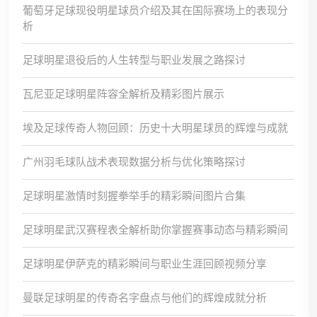
葡萄牙足球现役明星球员介绍及其在国际赛场上的表现分
析
足球明星退役后的人生转型与职业发展之路探讨
瓦尼亚足球明星阵容全解析及精彩图片展示
埃及足球传奇人物回顾：历史十大明星球员的辉煌与成就
广州羽毛球队战术表现数据分析与优化策略探讨
足球明星激情时刻握拳举手的精彩瞬间图片合集
足球明星武汉赛程表全解析助你掌握赛事动态与精彩瞬间
足球明星伊萨克的精彩瞬间与职业生涯回顾视频分享
曼联足球明星的传奇名字盘点与他们的辉煌成就分析