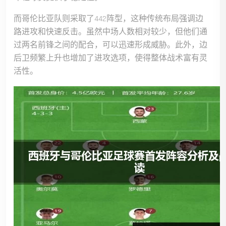
而哥伦比亚队则采取了442阵型，这种传统布局强调边
路进攻和快速反击。虽然中场人数相对较少，但他们通
过两名前锋之间的配合，可以迅速形成威胁。此外，边
后卫频繁上升也增加了进攻选项，使得整体战术富有灵
活性。