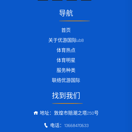
导航
首页
关于优游国际ub8
体育热点
体育明星
服务种类
联络优游国际
找到我们
地址：敦煌市赔潮之塔250号
电话：13668470633