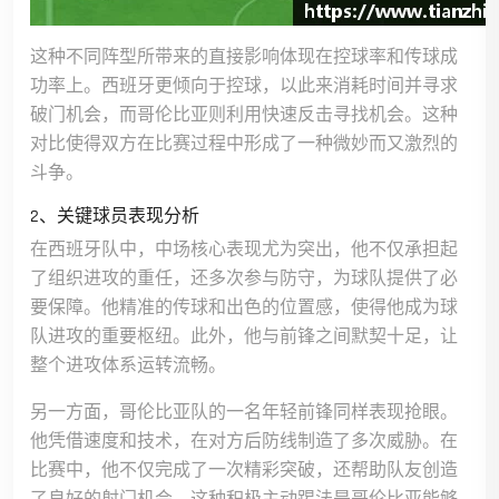
这种不同阵型所带来的直接影响体现在控球率和传球成
功率上。西班牙更倾向于控球，以此来消耗时间并寻求
破门机会，而哥伦比亚则利用快速反击寻找机会。这种
对比使得双方在比赛过程中形成了一种微妙而又激烈的
斗争。
2、关键球员表现分析
在西班牙队中，中场核心表现尤为突出，他不仅承担起
了组织进攻的重任，还多次参与防守，为球队提供了必
要保障。他精准的传球和出色的位置感，使得他成为球
队进攻的重要枢纽。此外，他与前锋之间默契十足，让
整个进攻体系运转流畅。
另一方面，哥伦比亚队的一名年轻前锋同样表现抢眼。
他凭借速度和技术，在对方后防线制造了多次威胁。在
比赛中，他不仅完成了一次精彩突破，还帮助队友创造