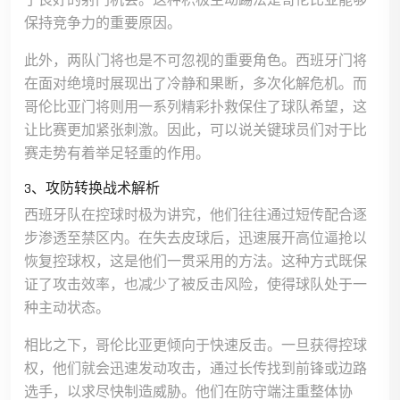
了良好的射门机会。这种积极主动踢法是哥伦比亚能够
保持竞争力的重要原因。
此外，两队门将也是不可忽视的重要角色。西班牙门将
在面对绝境时展现出了冷静和果断，多次化解危机。而
哥伦比亚门将则用一系列精彩扑救保住了球队希望，这
让比赛更加紧张刺激。因此，可以说关键球员们对于比
赛走势有着举足轻重的作用。
3、攻防转换战术解析
西班牙队在控球时极为讲究，他们往往通过短传配合逐
步渗透至禁区内。在失去皮球后，迅速展开高位逼抢以
恢复控球权，这是他们一贯采用的方法。这种方式既保
证了攻击效率，也减少了被反击风险，使得球队处于一
种主动状态。
相比之下，哥伦比亚更倾向于快速反击。一旦获得控球
权，他们就会迅速发动攻击，通过长传找到前锋或边路
选手，以求尽快制造威胁。他们在防守端注重整体协