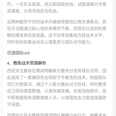
作，一旦失去皮球，则立即回收防线，试图减缓对手推
进速度，从而寻找反击机会。
这两种截然不同的战术风格使得整场比赛充满悬念。西
班牙试图通过耐心组织来掌控节奏，而哥伦比亚则利用
瞬间爆发来改变局面。这不仅考验着双方技战术水平，
同时也检验着运动员心理素质与团队合作能力。
优游国际ub8
4、教练战术思路解析
西班牙主教练在赛前明确表示要充分发挥球队优势，因
此选择了一套兼顾攻击和防守平衡性的战术。他鼓励队
员们大胆尝试，通过个人能力撕扯对方防线，同时要求
后卫保持高度警惕，以避免被突袭。在临场指挥中，他
不断根据局势调整替换人员，以增强攻击力度或加强防
守深度。
而哥伦比亚主教练则强调团队精神与执行力。他要求全