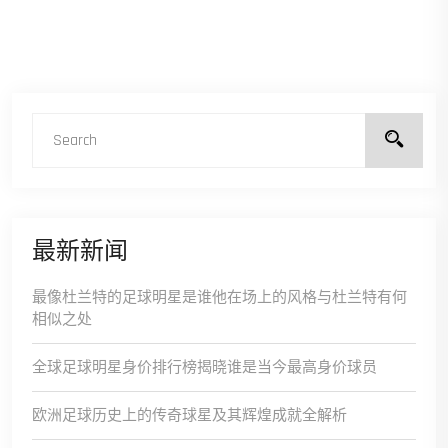
最新新闻
最像杜兰特的足球明星是谁他在场上的风格与杜兰特有何
相似之处
全球足球明星身价排行榜揭晓谁是当今最高身价球员
欧洲足球历史上的传奇球星及其辉煌成就全解析